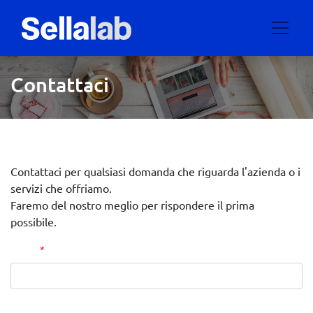
Contattaci
Contattaci per qualsiasi domanda che riguarda l'azienda o i
servizi che offriamo.
Faremo del nostro meglio per rispondere il prima
possibile.
Nome
*