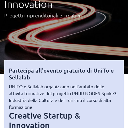
Innovation
Progetti imprenditoriali e creativi
Partecipa all'evento gratuito di UniTo e
Sellalab
UNITO e Sellalab organizzano nell’ambito delle
attività formative del progetto PNRR NODES Spoke3
Industria della Cultura e del Turismo il corso di alta
formazione
Creative Startup &
Innovation