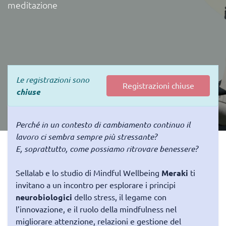
meditazione
Le registrazioni sono
Registrazioni chiuse
chiuse
Perché in un contesto di cambiamento continuo il
lavoro ci sembra sempre più stressante?
E, soprattutto, come possiamo ritrovare benessere?
Sellalab e lo studio di Mindful Wellbeing
Meraki
ti
invitano a un incontro per esplorare i principi
neurobiologici
dello stress, il legame con
l’innovazione, e il ruolo della mindfulness nel
migliorare attenzione, relazioni e gestione del