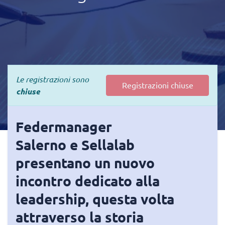
Le registrazioni sono
Registrazioni chiuse
chiuse
Federmanager
Salerno
e
Sellalab
presentano un nuovo
incontro dedicato alla
leadership, questa volta
attraverso la storia