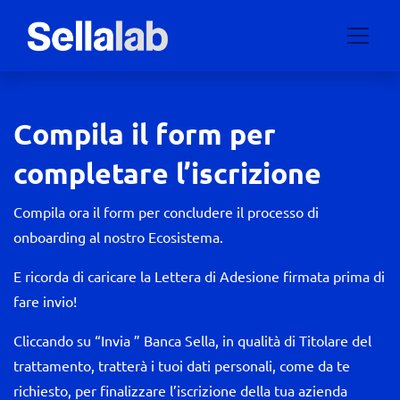
Compila il form per
completare l’iscrizione
Compila ora il form per concludere il processo di
onboarding al nostro Ecosistema.
E ricorda di caricare la Lettera di Adesione firmata prima di
fare invio!
Cliccando su “Invia ” Banca Sella, in qualità di Titolare del
trattamento, tratterà i tuoi dati personali, come da te
richiesto, per finalizzare l’iscrizione della tua azienda