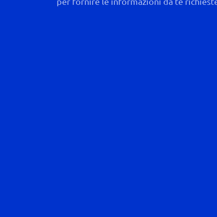
per fornire le informazioni da te richiest