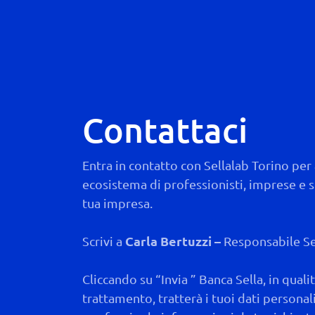
Contattaci
Entra in contatto con Sellalab Torino per
ecosistema di professionisti, imprese e st
tua impresa.
Scrivi a
Carla Bertuzzi –
Responsabile Se
Cliccando su “Invia ” Banca Sella, in qualit
trattamento, tratterà i tuoi dati personali 