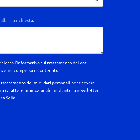
 alla tua richiesta.
r letto l’
informativa sul trattamento dei dati
 averne compreso il contenuto.
*
trattamento dei miei dati personali per ricevere
 a carattere promozionale mediante la newsletter
ca Sella.