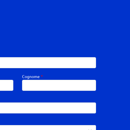
Cognome
*