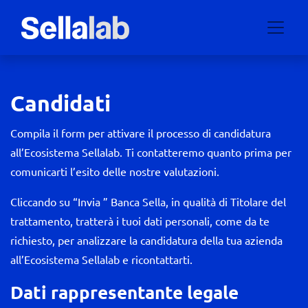
Candidati
Compila il form per attivare il processo di candidatura
all’Ecosistema Sellalab. Ti contatteremo quanto prima per
comunicarti l’esito delle nostre valutazioni.
Cliccando su “Invia ” Banca Sella, in qualità di Titolare del
trattamento, tratterà i tuoi dati personali, come da te
richiesto, per analizzare la candidatura della tua azienda
all’Ecosistema Sellalab e ricontattarti.
Dati rappresentante legale