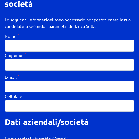
società
Le seguenti informazioni sono necessarie per perfezionare la tua
candidatura secondo i parametri di Banca Sella.
*
Nome
*
Cognome
*
E-mail
Cellulare
Dati aziendali/società
*