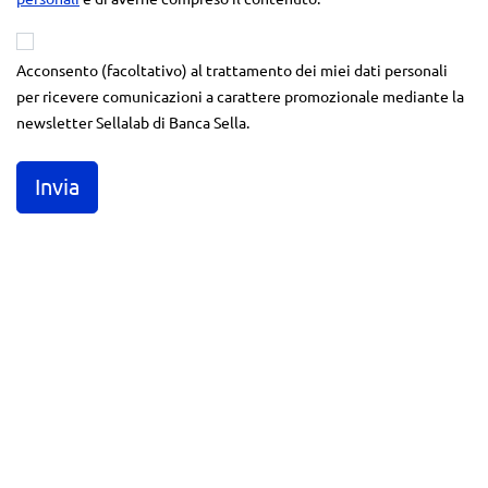
Acconsento (facoltativo) al trattamento dei miei dati personali
per ricevere comunicazioni a carattere promozionale mediante la
newsletter Sellalab di Banca Sella.
Invia