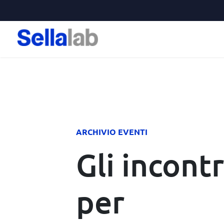
ARCHIVIO EVENTI​
Gli incontr
per