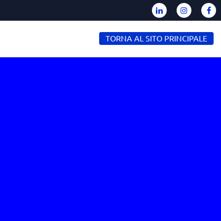
TORNA AL SITO PRINCIPALE