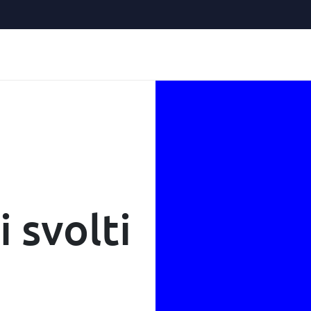
i svolti